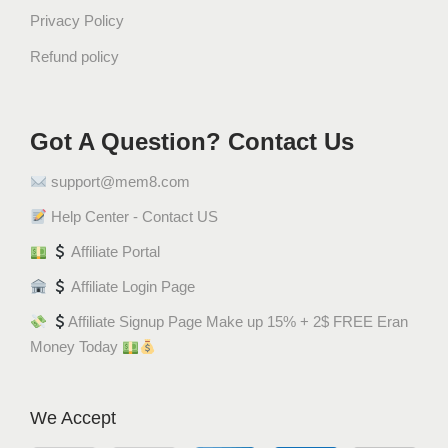
Privacy Policy
Refund policy
Got A Question? Contact Us
support@mem8.com
Help Center - Contact US
Affiliate Portal
Affiliate Login Page
Affiliate Signup Page Make up 15% + 2$ FREE Eran
Money Today
We Accept