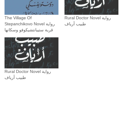
Rural Doctor Novel رواية
The Village Of
طبيب أرياف
Stepanchikovo Novel رواية
قرية ستيبانتشيكوفو وسكانها
Rural Doctor Novel رواية
طبيب أرياف