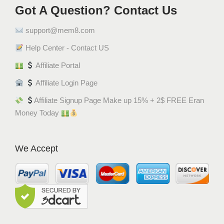
Got A Question? Contact Us
support@mem8.com
Help Center - Contact US
Affiliate Portal
Affiliate Login Page
Affiliate Signup Page Make up 15% + 2$ FREE Eran
Money Today
We Accept