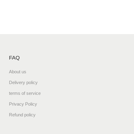
FAQ
About us
Delivery policy
terms of service
Privacy Policy
Refund policy