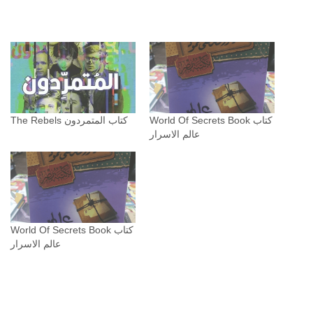
World Of Secrets Book كتاب
The Rebels كتاب المتمردون
عالم الاسرار
World Of Secrets Book كتاب
عالم الاسرار