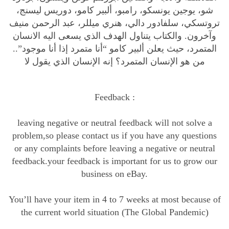
شو، يوجين يونسكو، رامبو، ألبير كامو، دوريس ليسنج،
تروتسكي، سلفادور دالي، هنري ميللر، عبد الرحمن منيف
وآخرون. والكتاب يتناول الهدف الذي يسعى اليه الانسان
المتمرد، حيث يعلن ألبير كامو “أنا متمرد إذا أنا موجود”..
من هو الإنسان المتمرد؟ إنه الإنسان الذي يقول لا
Feedback :
leaving negative or neutral feedback will not solve a
problem,so please contact us if you have any questions
or any complaints before leaving a negative or neutral
feedback.your feedback is important for us to grow our
business on eBay.
You’ll have your item in 4 to 7 weeks at most because of
the current world situation (The Global Pandemic)