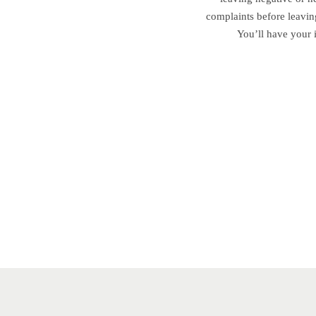
complaints before leavin
You’ll have your 