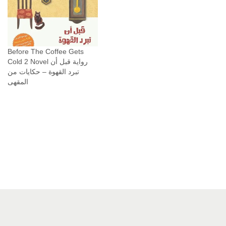
Before The Coffee Gets
Cold 2 Novel رواية قبل أن
تبرد القهوة – حكايات من
المقهى