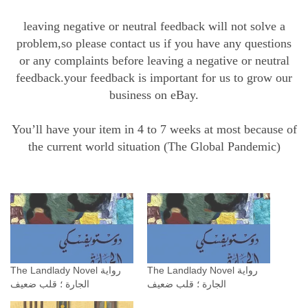
leaving negative or neutral feedback will not solve a
problem,so please contact us if you have any questions
or any complaints before leaving a negative or neutral
feedback.your feedback is important for us to grow our
business on eBay.
You’ll have your item in 4 to 7 weeks at most because of
the current world situation (The Global Pandemic)
The Landlady Novel رواية
The Landlady Novel رواية
الجارة ؛ قلب ضعيف
الجارة ؛ قلب ضعيف