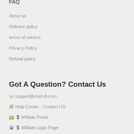
FAQ
About us
Delivery policy
terms of service
Privacy Policy
Refund policy
Got A Question? Contact Us
support@mem8.com
Help Center - Contact US
Affiliate Portal
Affiliate Login Page