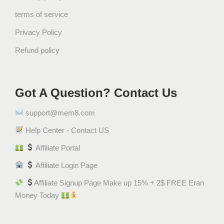
terms of service
Privacy Policy
Refund policy
Got A Question? Contact Us
support@mem8.com
Help Center - Contact US
Affiliate Portal
Affiliate Login Page
Affiliate Signup Page Make up 15% + 2$ FREE Eran
Money Today