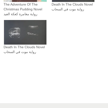
The Adventure Of The
Death In The Clouds Novel
رواية ‫موت في السحاب ‬
Christmas Pudding Novel
رواية مغامرة كعكة العيد
Death In The Clouds Novel
رواية ‫موت في السحاب ‬