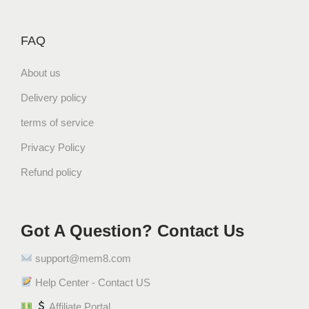
FAQ
About us
Delivery policy
terms of service
Privacy Policy
Refund policy
Got A Question? Contact Us
support@mem8.com
Help Center - Contact US
Affiliate Portal