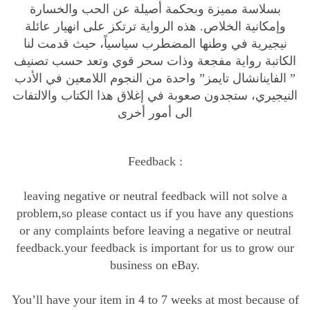
بسلاسة مميزة وبحكمة أصيلة عن الحب والخسارة
i
وإمكانية الخلاص. هذه الرواية ترتكز على انهيار عائلة
t
نيجيرية في وطنها المضطرب سياسياً، حيث قدمت لنا
y
الكاتبة رواية مفجعة وذات سحر قوي وتعد حسب تصنيف
” الفاينانشال تايمز” واحدة من النجوم اللامعين في الأدب
النيجيري، ستجدون صعوبة في إغلاق هذا الكتاب والالتفات
الى أمور أخرى
Feedback :
leaving negative or neutral feedback will not solve a
problem,so please contact us if you have any questions
or any complaints before leaving a negative or neutral
feedback.your feedback is important for us to grow our
business on eBay.
You’ll have your item in 4 to 7 weeks at most because of