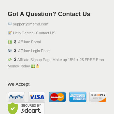
Got A Question? Contact Us
support@mem8.com
Help Center - Contact US
Affiliate Portal
Affiliate Login Page
Affiliate Signup Page Make up 15% + 2$ FREE Eran
Money Today
We Accept