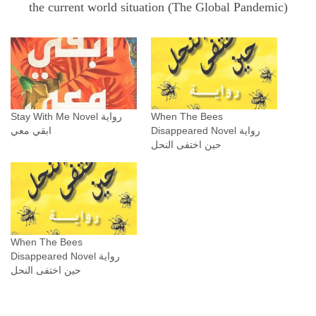
the current world situation (The Global Pandemic)
Stay With Me Novel رواية
When The Bees
Disappeared Novel رواية
ابقي معي
حين اختفى النحل
When The Bees
Disappeared Novel رواية
حين اختفى النحل