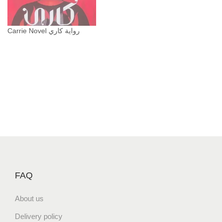
Carrie Novel رواية كاري
FAQ
About us
Delivery policy