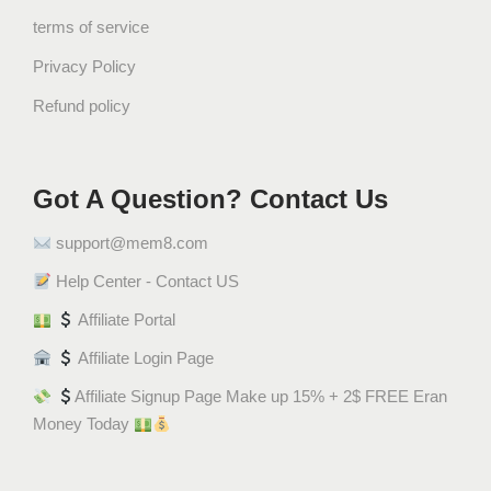
terms of service
Privacy Policy
Refund policy
Got A Question? Contact Us
support@mem8.com
Help Center - Contact US
Affiliate Portal
Affiliate Login Page
Affiliate Signup Page Make up 15% + 2$ FREE Eran
Money Today