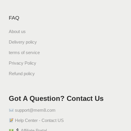
FAQ
About us
Delivery policy
terms of service
Privacy Policy
Refund policy
Got A Question? Contact Us
support@mem8.com
Help Center - Contact US
Affiliate Portal