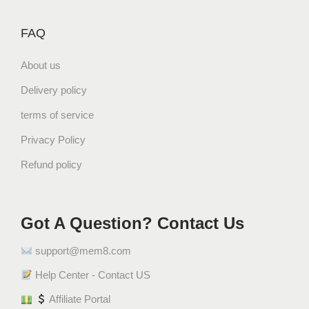
FAQ
About us
Delivery policy
terms of service
Privacy Policy
Refund policy
Got A Question? Contact Us
support@mem8.com
Help Center - Contact US
Affiliate Portal