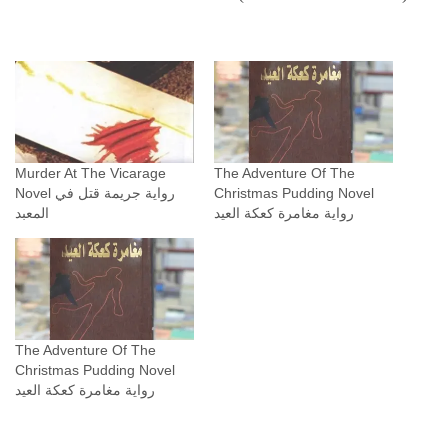
y
Murder At The Vicarage
The Adventure Of The
Novel رواية ‫جريمة قتل في
Christmas Pudding Novel
رواية مغامرة كعكة العيد
The Adventure Of The
Christmas Pudding Novel
رواية مغامرة كعكة العيد