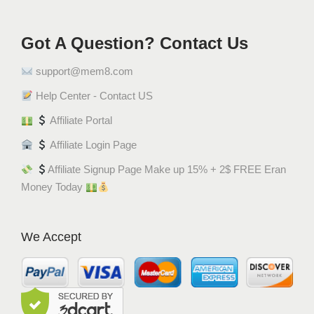
Got A Question? Contact Us
support@mem8.com
Help Center - Contact US
Affiliate Portal
Affiliate Login Page
Affiliate Signup Page Make up 15% + 2$ FREE Eran
Money Today
We Accept