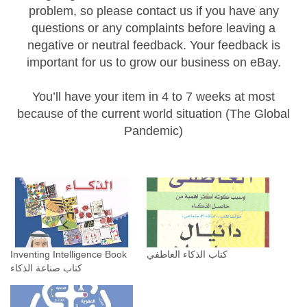
problem, so please contact us if you have any
questions or any complaints before leaving a
negative or neutral feedback. Your feedback is
important for us to grow our business on eBay.
You’ll have your item in 4 to 7 weeks at most
because of the current world situation (The Global
Pandemic)
كتاب الذكاء العاطفي
Inventing Intelligence Book
كتاب صناعة الذكاء