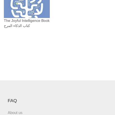
The Joyful Intelligence Book
كتاب الذكاء المرح
FAQ
About us