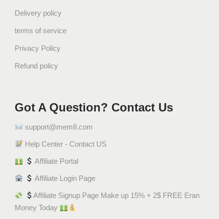
Delivery policy
terms of service
Privacy Policy
Refund policy
Got A Question? Contact Us
support@mem8.com
Help Center - Contact US
Affiliate Portal
Affiliate Login Page
Affiliate Signup Page Make up 15% + 2$ FREE Eran
Money Today