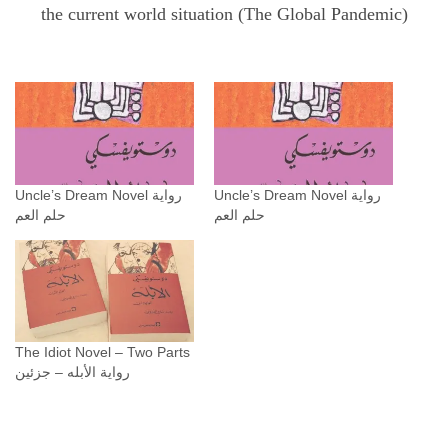
the current world situation (The Global Pandemic)
Uncle’s Dream Novel رواية
Uncle’s Dream Novel رواية
حلم العم
حلم العم
The Idiot Novel – Two Parts
رواية الأبله – جزئين