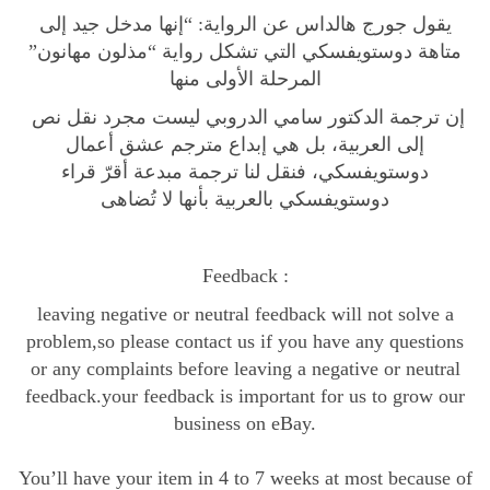
y
يقول جورج هالداس عن الرواية: “إنها مدخل جيد إلى
متاهة دوستويفسكي التي تشكل رواية “مذلون مهانون”
المرحلة الأولى منها
إن ترجمة الدكتور سامي الدروبي ليست مجرد نقل نص
إلى العربية، بل هي إبداع مترجم عشق أعمال
دوستويفسكي، فنقل لنا ترجمة مبدعة أقرّ قراء
دوستويفسكي بالعربية بأنها لا تُضاهى
Feedback :
leaving negative or neutral feedback will not solve a
problem,so please contact us if you have any questions
or any complaints before leaving a negative or neutral
feedback.your feedback is important for us to grow our
business on eBay.
You’ll have your item in 4 to 7 weeks at most because of