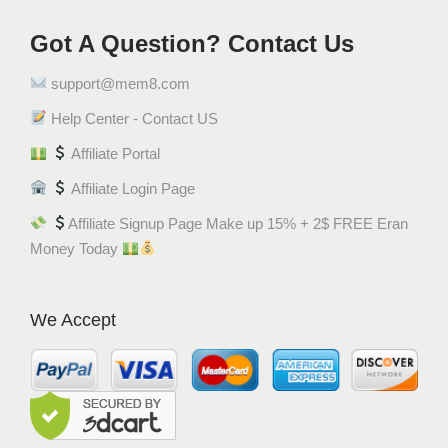
Got A Question? Contact Us
support@mem8.com
Help Center - Contact US
Affiliate Portal
Affiliate Login Page
Affiliate Signup Page Make up 15% + 2$ FREE Eran
Money Today
We Accept