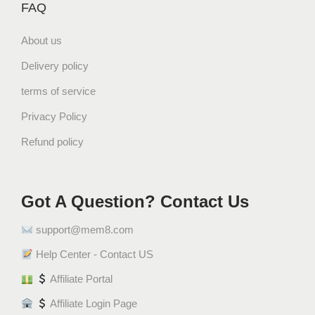
FAQ
About us
Delivery policy
terms of service
Privacy Policy
Refund policy
Got A Question? Contact Us
support@mem8.com
Help Center - Contact US
Affiliate Portal
Affiliate Login Page