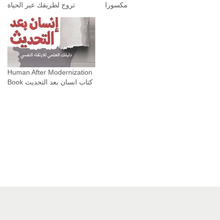
مكسورا
Human After Modernization