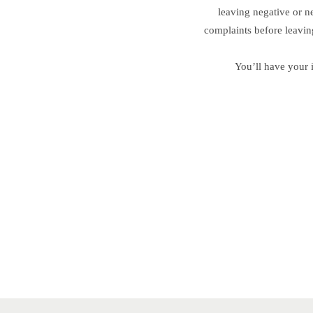
leaving negative or n
complaints before leavin
You’ll have your 