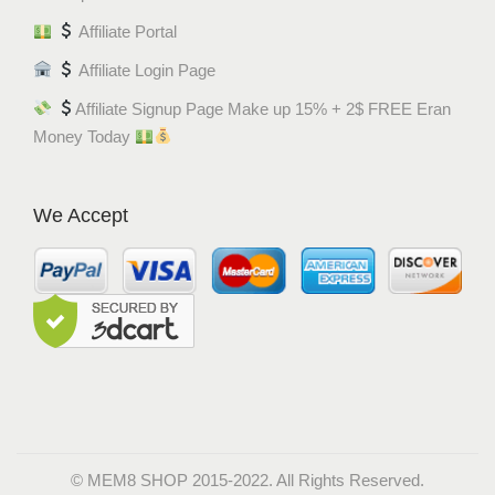
Affiliate Portal
Affiliate Login Page
Affiliate Signup Page Make up 15% + 2$ FREE Eran
Money Today
We Accept
© MEM8 SHOP 2015-2022. All Rights Reserved.