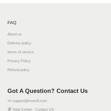
FAQ
About us
Delivery policy
terms of service
Privacy Policy
Refund policy
Got A Question? Contact Us
support@mem8.com
Help Center - Contact US