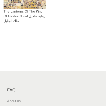
The Lanterns Of The King
Of Galilee Novel رواية قناديل
ملك الجليل
FAQ
About us