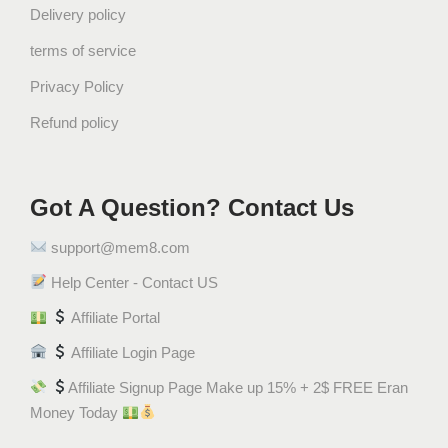
Delivery policy
terms of service
Privacy Policy
Refund policy
Got A Question? Contact Us
support@mem8.com
Help Center - Contact US
Affiliate Portal
Affiliate Login Page
Affiliate Signup Page Make up 15% + 2$ FREE Eran
Money Today