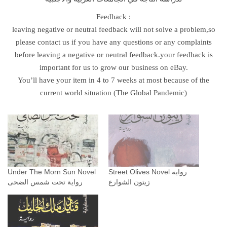
Feedback :
leaving negative or neutral feedback will not solve a problem,so
please contact us if you have any questions or any complaints
before leaving a negative or neutral feedback.your feedback is
important for us to grow our business on eBay.
You’ll have your item in 4 to 7 weeks at most because of the
current world situation (The Global Pandemic)
Street Olives Novel رواية
Under The Morn Sun Novel
زيتون الشوارع
رواية تحت شمس الضحى