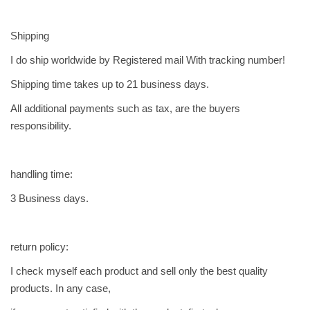
Shipping
I do ship worldwide by Registered mail With tracking number!
Shipping time takes up to 21 business days.
All additional payments such as tax, are the buyers
responsibility.
handling time:
3 Business days.
return policy:
I check myself each product and sell only the best quality
products. In any case,