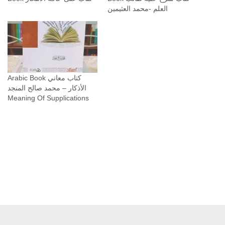
العلم -محمد العثيمين
Arabic Book كتاب معاني
الأذكار – محمد صالح المنجد
Meaning Of Supplications