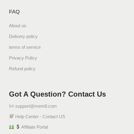
FAQ
About us
Delivery policy
terms of service
Privacy Policy
Refund policy
Got A Question? Contact Us
support@mem8.com
Help Center - Contact US
Affiliate Portal