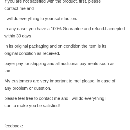
if you are not satisfied with the product, first, please
contact me and
I will do everything to your satisfaction.
In any case, you have a 100% Guarantee and refund.I accepted
within 30 days,
In its original packaging and on condition the item is its
original condition as received.
buyer pay for shipping and all additional payments such as
tax.
My customers are very important to me! please, In case of
any problem or question,
please feel free to contact me and I will do everything I
can to make you be satisfied!
feedback: