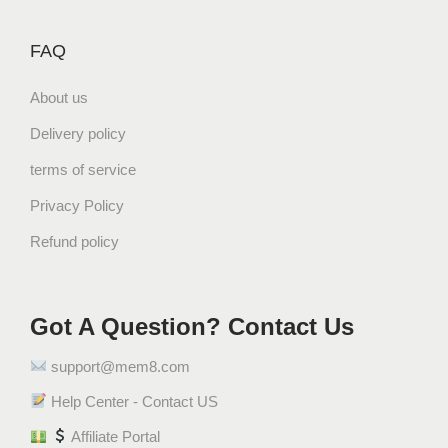
FAQ
About us
Delivery policy
terms of service
Privacy Policy
Refund policy
Got A Question? Contact Us
support@mem8.com
Help Center - Contact US
Affiliate Portal