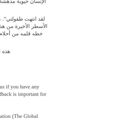
الإنسان حيوية مدهشة!
الأسطر الأخيرة من هذ
خطه قلمه من أحلام 
هذه ا
 us if you have any
dback is important for
uation (The Global