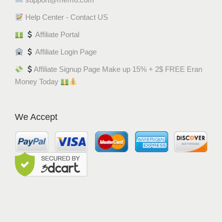
Help Center - Contact US
Affiliate Portal
Affiliate Login Page
Affiliate Signup Page Make up 15% + 2$ FREE Eran
Money Today
We Accept