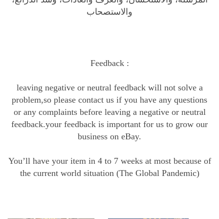
والاستصحاب
Feedback :
leaving negative or neutral feedback will not solve a
problem,so please contact us if you have any questions
or any complaints before leaving a negative or neutral
feedback.your feedback is important for us to grow our
business on eBay.
You’ll have your item in 4 to 7 weeks at most because of
the current world situation (The Global Pandemic)