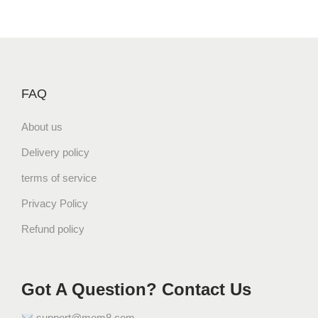
FAQ
About us
Delivery policy
terms of service
Privacy Policy
Refund policy
Got A Question? Contact Us
support@mem8.com