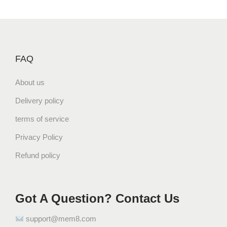
FAQ
About us
Delivery policy
terms of service
Privacy Policy
Refund policy
Got A Question? Contact Us
support@mem8.com