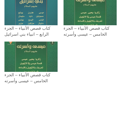
كتاب قصص الأنبياء – الجزء
كتاب قصص الأنبياء – الجزء
الخامس – عيسى وأسرته
الرابع – انبياء بني اسرائيل
كتاب قصص الأنبياء – الجزء
الخامس – عيسى وأسرته