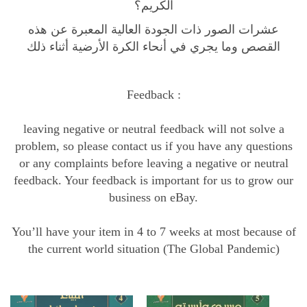
الكريم؟
عشرات الصور ذات الجودة العالية المعبرة عن هذه
القصص وما يجري في أنحاء الكرة الأرضية أثناء ذلك
Feedback :
leaving negative or neutral feedback will not solve a
problem, so please contact us if you have any questions
or any complaints before leaving a negative or neutral
feedback. Your feedback is important for us to grow our
business on eBay.
You’ll have your item in 4 to 7 weeks at most because of
the current world situation (The Global Pandemic)