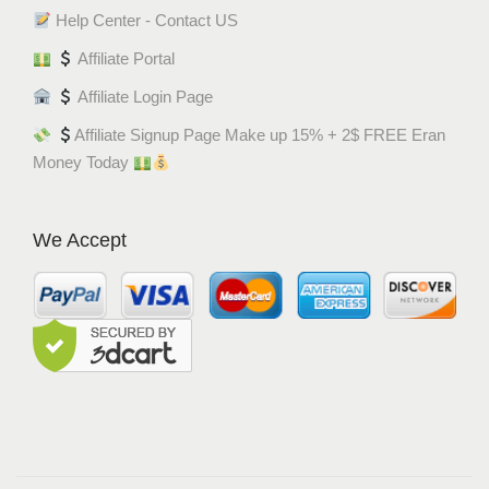
Help Center - Contact US
Affiliate Portal
Affiliate Login Page
Affiliate Signup Page Make up 15% + 2$ FREE Eran
Money Today
We Accept