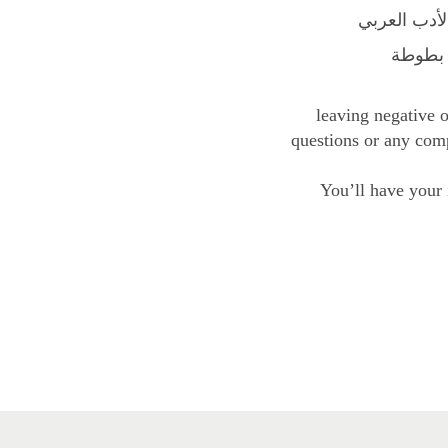
لأدب العربي
ن بطوطة
leaving negative o
questions or any comp
You’ll have your 