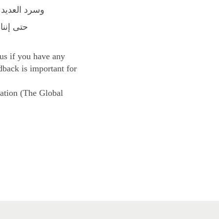
وسرد العديد 
حتى إننا
 us if you have any
dback is important for
uation (The Global