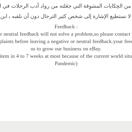
u
من الحِكايات المشوِقة التي جعَلته من رواد أدب الرحلات في ا
a
 لا نستطيع الإشارة إلى شخص كثير الترحال دون أن نلقبه ﺑ اب
n
t
Feedback :
i
r neutral feedback will not solve a problem,so please contact
t
laints before leaving a negative or neutral feedback.your fee
y
us to grow our business on eBay.
item in 4 to 7 weeks at most because of the current world sit
Pandemic)