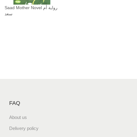
Saad Mother Novel رواية أم
سعد
FAQ
About us
Delivery policy