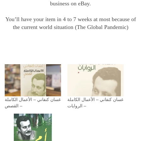
business on eBay.
You’ll have your item in 4 to 7 weeks at most because of
the current world situation (The Global Pandemic)
غسان كنفاني – الأعمال الكاملة
غسان كنفاني – الأعمال الكاملة
– الروايات
– القصص