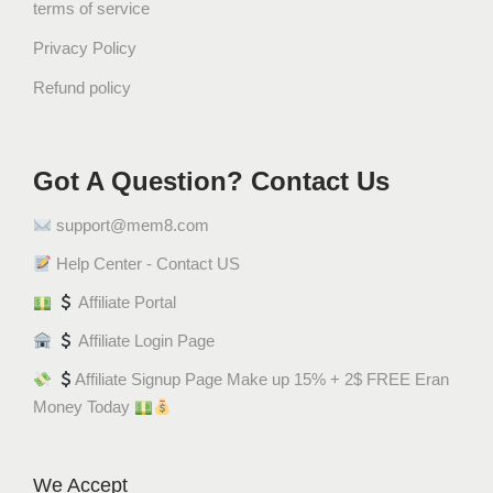
terms of service
Privacy Policy
Refund policy
Got A Question? Contact Us
support@mem8.com
Help Center - Contact US
Affiliate Portal
Affiliate Login Page
Affiliate Signup Page Make up 15% + 2$ FREE Eran
Money Today
We Accept