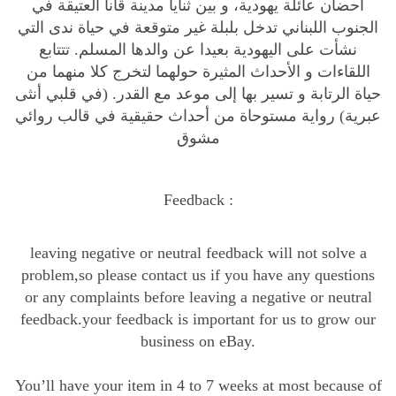
أحضان عائلة يهودية، و بين ثنايا مدينة قانا العتيقة في
الجنوب اللبناني تدخل بلبلة غير متوقعة في حياة ندى التي
نشأت على اليهودية بعيدا عن والدها المسلم. تتتابع
اللقاءات و الأحداث المثيرة حولهما لتخرج كلا منهما من
حياة الرتابة و تسير بها إلى موعد مع القدر. (في قلبي أنثى
عبرية) رواية مستوحاة من أحداث حقيقية في قالب روائي
مشوق
Feedback :
leaving negative or neutral feedback will not solve a
problem,so please contact us if you have any questions
or any complaints before leaving a negative or neutral
feedback.your feedback is important for us to grow our
business on eBay.
You’ll have your item in 4 to 7 weeks at most because of