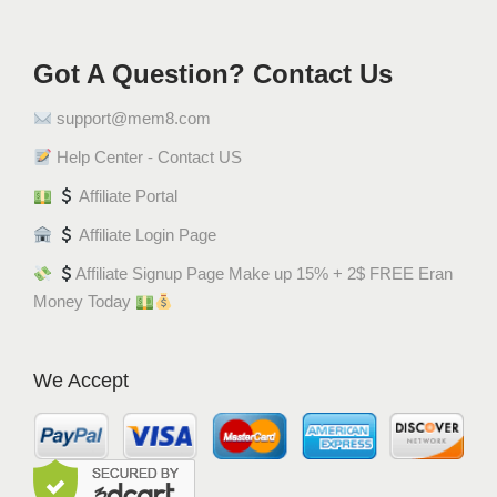
Got A Question? Contact Us
support@mem8.com
Help Center - Contact US
Affiliate Portal
Affiliate Login Page
Affiliate Signup Page Make up 15% + 2$ FREE Eran
Money Today
We Accept