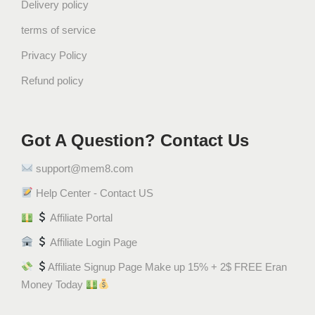
Delivery policy
terms of service
Privacy Policy
Refund policy
Got A Question? Contact Us
support@mem8.com
Help Center - Contact US
Affiliate Portal
Affiliate Login Page
Affiliate Signup Page Make up 15% + 2$ FREE Eran
Money Today