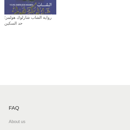
رواية الشاب شارلوك هولمز؛
حد السكين
FAQ
About us